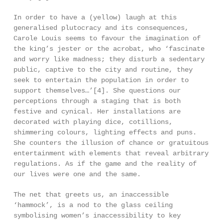
In order to have a (yellow) laugh at this
generalised plutocracy and its consequences,
Carole Louis seems to favour the imagination of
the king’s jester or the acrobat, who ‘fascinate
and worry like madness; they disturb a sedentary
public, captive to the city and routine, they
seek to entertain the population in order to
support themselves…’[4]. She questions our
perceptions through a staging that is both
festive and cynical. Her installations are
decorated with playing dice, cotillions,
shimmering colours, lighting effects and puns.
She counters the illusion of chance or gratuitous
entertainment with elements that reveal arbitrary
regulations. As if the game and the reality of
our lives were one and the same.
The net that greets us, an inaccessible
‘hammock’, is a nod to the glass ceiling
symbolising women’s inaccessibility to key