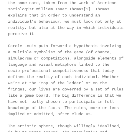
the same name, taken from the work of American
sociologist William Isaac Thomas[1]. Thomas
explains that in order to understand an
individual’s behaviour, we must look not only at
reality, but also at the way in which individuals
perceive it.
Carole Louis puts forward a hypothesis involving
a multiple symbolism of the game (of chance,
simulacrum or competition), alongside elements of
language and visual metaphors linked to the
socio-professional competitiveness that today
defines the reality of each individual. Whether
we’re at the ‘top of the ladder’ or on the
fringes, our lives are governed by a set of rules
like a game board. The big difference is that we
have not really chosen to participate in full
knowledge of the facts. The rules, more or less
implied or admitted, often elude us.
The artistic sphere, though willingly idealised,