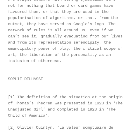
not for nothing that board or card games have
favoured them, or that they are used in the
popularisation of algorithms, or that, from the
outset, they have served as Google’s logo. The
network of rules is all around us, even if we
can’t see it, gradually evacuating from our lives
and from its representation serendipity, the
emancipatory power of play, the critical scope of
art, the liberation of the personality as an
inclusion of otherness.
SOPHIE DELHASSE
[1] The definition of the situation at the origin
of Thomas’s Theorem was presented in 1923 in ‘The
Unadjusted Girl’ and completed in 1928 in ‘The
Child of America’.
[2] Olivier Quintyn, ‘La valeur somptuaire de