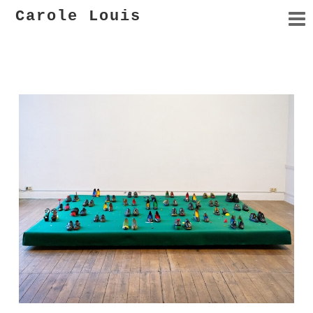
Carole Louis