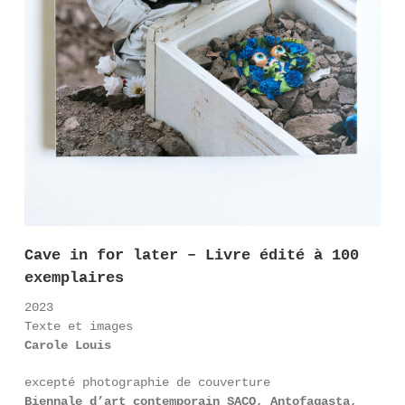
Cave in for later – Livre édité à 100
exemplaires
2023
Texte et images
Carole Louis
excepté photographie de couverture
Biennale d’art contemporain SACO, Antofagasta,