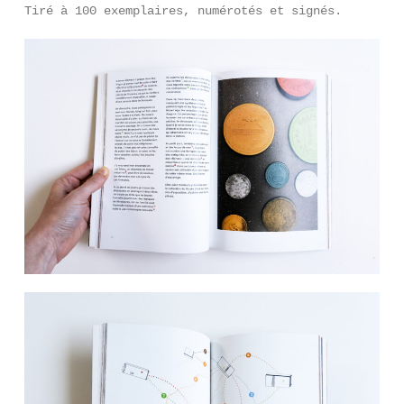
Tiré à 100 exemplaires, numérotés et signés.