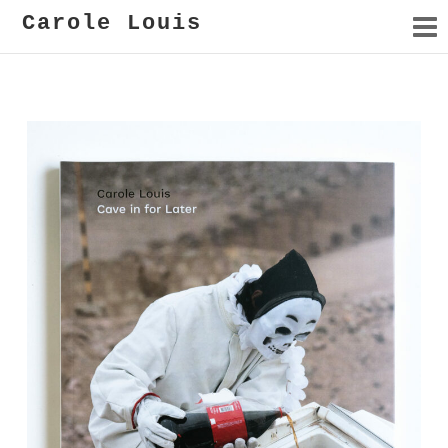
Carole Louis