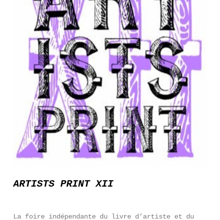
ARTISTS PRINT XII
La foire indépendante du livre d’artiste et du