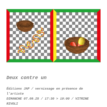
Deux contre un
Éditions JAP / vernissage en présence de
l’artiste
DIMANCHE 07.09.25 / 17:30 > 19:00 / VITRINE
RIVOLI