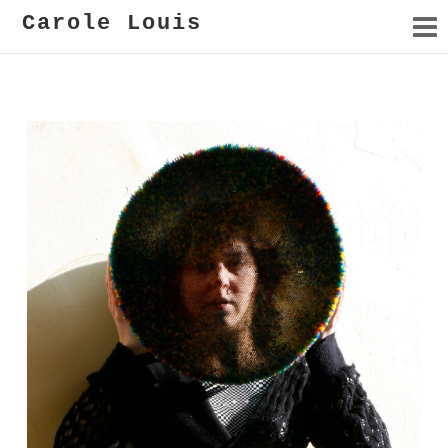
Carole Louis