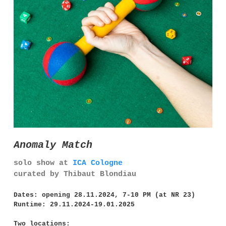
Anomaly Match
solo show at
ICA Cologne
curated by Thibaut Blondiau
Dates: opening 28.11.2024, 7-10 PM (at NR 23)
Runtime: 29.11.2024-19.01.2025
Two locations: