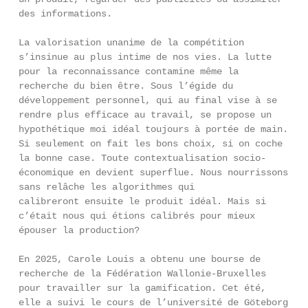
des informations.
La valorisation unanime de la compétition
s’insinue au plus intime de nos vies. La lutte
pour la reconnaissance contamine même la
recherche du bien être. Sous l’égide du
développement personnel, qui au final vise à se
rendre plus efficace au travail, se propose un
hypothétique moi idéal toujours à portée de main.
Si seulement on fait les bons choix, si on coche
la bonne case. Toute contextualisation socio-
économique en devient superflue. Nous nourrissons
sans relâche les algorithmes qui
calibreront ensuite le produit idéal. Mais si
c’était nous qui étions calibrés pour mieux
épouser la production?
En 2025, Carole Louis a obtenu une bourse de
recherche de la Fédération Wallonie-Bruxelles
pour travailler sur la gamification. Cet été,
elle a suivi le cours de l’université de Göteborg