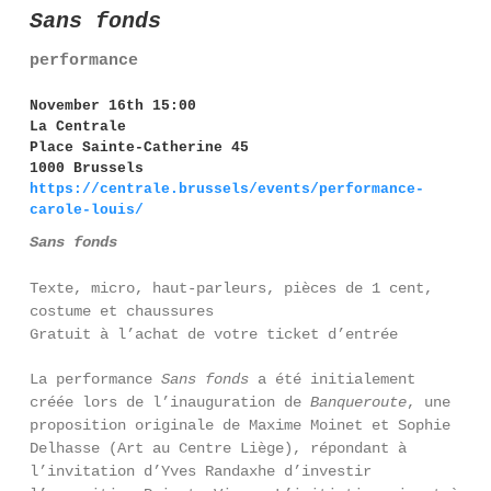
Sans fonds
performance
November 16th 15:00
La Centrale
Place Sainte-Catherine 45
1000 Brussels
https://centrale.brussels/events/performance-
carole-louis/
Sans fonds
Texte, micro, haut-parleurs, pièces de 1 cent,
costume et chaussures
Gratuit à l’achat de votre ticket d’entrée
La performance
Sans fonds
a été initialement
créée lors de l’inauguration de
Banqueroute
, une
proposition originale de Maxime Moinet et Sophie
Delhasse (Art au Centre Liège), répondant à
l’invitation d’Yves Randaxhe d’investir