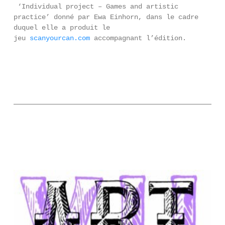
‘Individual project – Games and artistic
practice’ donné par Ewa Einhorn, dans le cadre
duquel elle a produit le
jeu
scanyourcan.com
accompagnant l’édition.