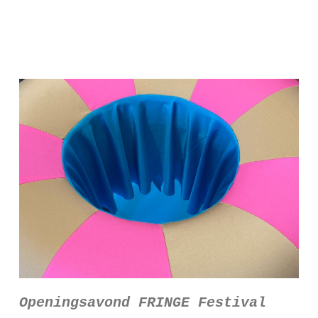
Openingsavond FRINGE Festival