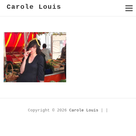
Carole Louis
Le modèle
Copyright © 2026
Carole Louis
| |