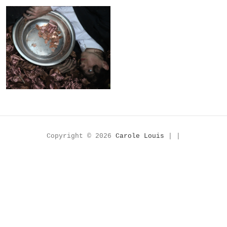
Peanuts
Copyright © 2026
Carole Louis
| |