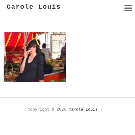
Carole Louis
Le modèle
Copyright © 2026
Carole Louis
| |